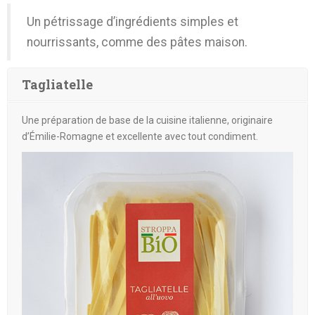
Un pétrissage d’ingrédients simples et
nourrissants, comme des pâtes maison.
Tagliatelle
Une préparation de base de la cuisine italienne, originaire
d’Émilie-Romagne et excellente avec tout condiment.