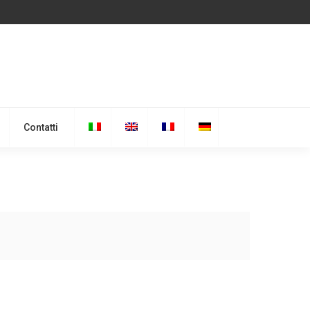
Contatti