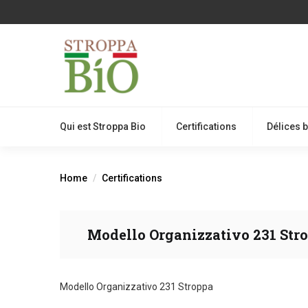
Qui est Stroppa Bio
Certifications
Délices 
Home
Certifications
Modello Organizzativo 231 Str
Modello Organizzativo 231 Stroppa