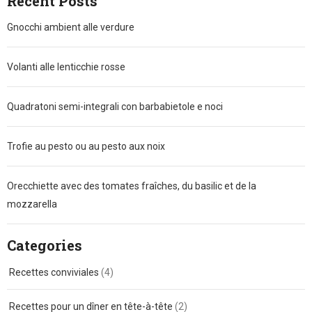
Recent Posts
Gnocchi ambient alle verdure
Volanti alle lenticchie rosse
Quadratoni semi-integrali con barbabietole e noci
Trofie au pesto ou au pesto aux noix
Orecchiette avec des tomates fraîches, du basilic et de la
mozzarella
Categories
Recettes conviviales
(4)
Recettes pour un dîner en tête-à-tête
(2)